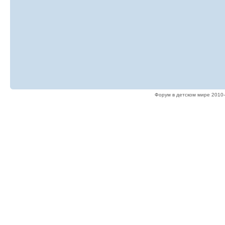
Форум в детском мире 2010