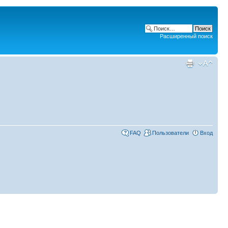
Расширенный поиск
FAQ
Пользователи
Вход