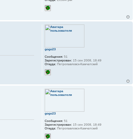
gogo23
Сообщения:
51
Зарегистрирован:
15 сен 2008, 18:49
Откуда:
Петропавловск-Камчатский
gogo23
Сообщения:
51
Зарегистрирован:
15 сен 2008, 18:49
Откуда:
Петропавловск-Камчатский