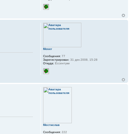
Moser
Сообщения:
77
Зарегистрирован:
31 дек 2008, 15:28
Откуда:
Ессентуки
Местислав
Сообщения:
222