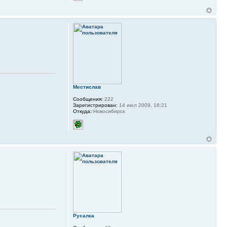
Местислав
Сообщения:
222
Зарегистрирован:
14 июл 2009, 16:21
Откуда:
Новосибирск
Русалка