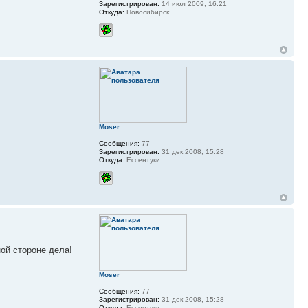
Зарегистрирован:
14 июл 2009, 16:21
Откуда:
Новосибирск
Moser
Сообщения:
77
Зарегистрирован:
31 дек 2008, 15:28
Откуда:
Ессентуки
ной стороне дела!
Moser
Сообщения:
77
Зарегистрирован:
31 дек 2008, 15:28
Откуда:
Ессентуки