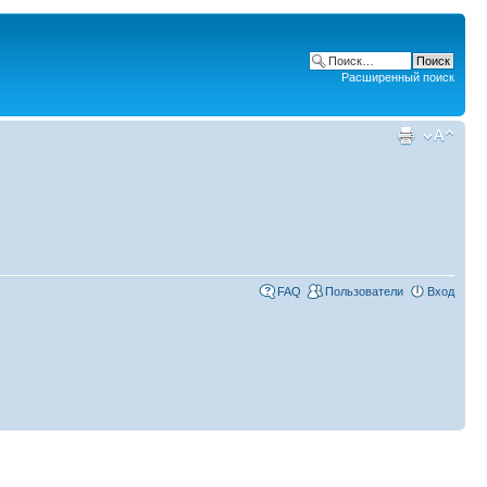
Расширенный поиск
FAQ
Пользователи
Вход