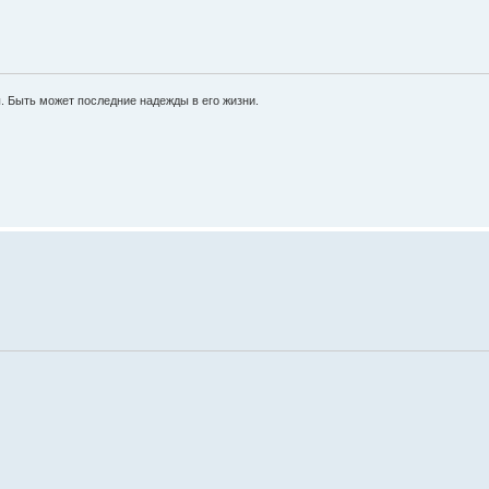
ы. Быть может последние надежды в его жизни.