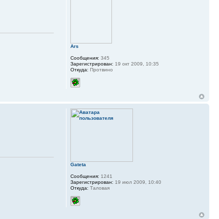
Ars
Сообщения:
345
Зарегистрирован:
19 окт 2009, 10:35
Откуда:
Протвино
Gateta
Сообщения:
1241
Зарегистрирован:
19 июл 2009, 10:40
Откуда:
Таловая