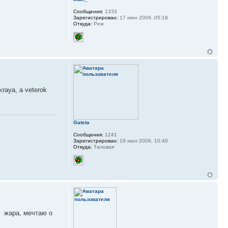
Сообщения:
1333
Зарегистрирован:
17 июн 2009, 05:18
Откуда:
Реж
kraya, a veterok
Gateta
Сообщения:
1241
Зарегистрирован:
19 июл 2009, 10:40
Откуда:
Таловая
я жара, мечтаю о