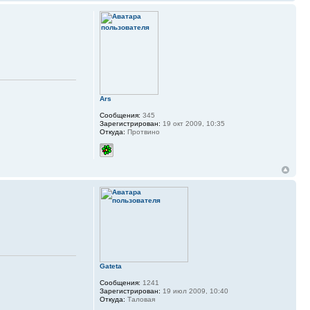
Ars
Сообщения:
345
Зарегистрирован:
19 окт 2009, 10:35
Откуда:
Протвино
Gateta
Сообщения:
1241
Зарегистрирован:
19 июл 2009, 10:40
Откуда:
Таловая