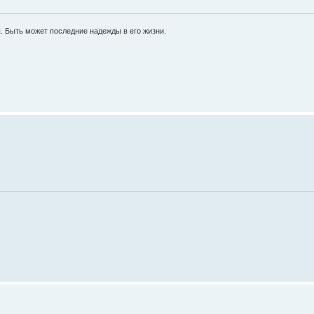
ы. Быть может последние надежды в его жизни.