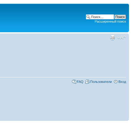
Расширенный поиск
FAQ
Пользователи
Вход