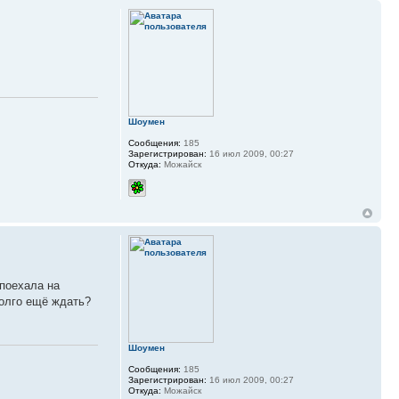
Шоумен
Сообщения:
185
Зарегистрирован:
16 июл 2009, 00:27
Откуда:
Можайск
поехала на
долго ещё ждать?
Шоумен
Сообщения:
185
Зарегистрирован:
16 июл 2009, 00:27
Откуда:
Можайск