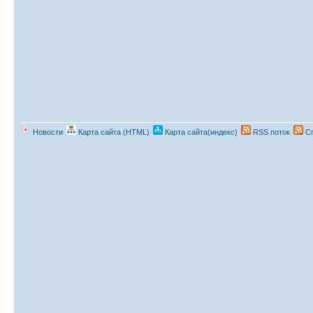
Новости
Карта сайта (HTML)
Карта сайта(индекс)
RSS поток
Сп