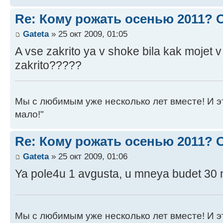
Re: Кому рожать осенью 2011?
Gateta
» 25 окт 2009, 01:05
A vse zakrito ya v shoke bila kak mojet v
zakrito?????
Мы с любимым уже несколько лет вместе! И это 
мало!"
Re: Кому рожать осенью 2011?
Gateta
» 25 окт 2009, 01:06
Ya pole4u 1 avgusta, u mneya budet 30 
Мы с любимым уже несколько лет вместе! И это 