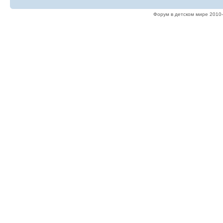
Форум в детском мире 2010