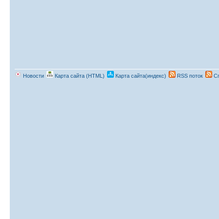
Новости
Карта сайта (HTML)
Карта сайта(индекс)
RSS поток
Сп