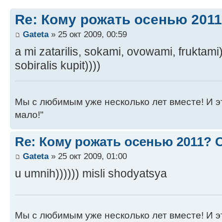
Re: Кому рожать осенью 201
Gateta
» 25 окт 2009, 00:59
a mi zatarilis, sokami, ovowami, fruktami
sobiralis kupit))))
Мы с любимым уже несколько лет вместе! И это 
мало!"
Re: Кому рожать осенью 2011?
Gateta
» 25 окт 2009, 01:00
u umnih)))))) misli shodyatsya
Мы с любимым уже несколько лет вместе! И это 