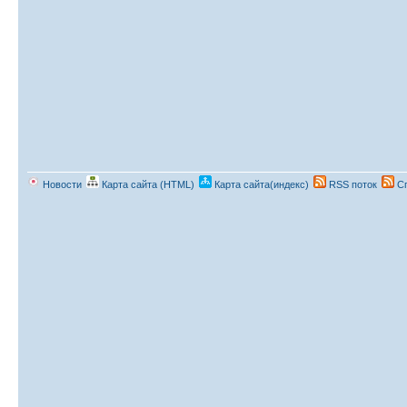
Новости
Карта сайта (HTML)
Карта сайта(индекс)
RSS поток
Сп