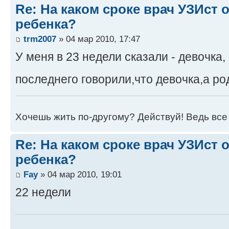
Re: На каком сроке врач УЗИст
ребенка?
trm2007
» 04 мар 2010, 17:47
У меня в 23 недели сказали - девочка,
последнего говорили,что девочка,а р
Хочешь жить по-другому? Действуй! Ведь все 
Re: На каком сроке врач УЗИст
ребенка?
Fay
» 04 мар 2010, 19:01
22 недели