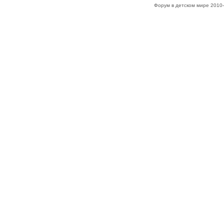
Форум в детском мире 2010