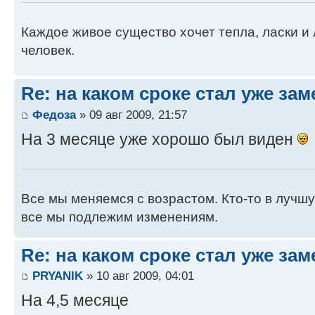
Каждое живое существо хочет тепла, ласки и л
человек.
Re: на каком сроке стал уже за
Федоза
» 09 авг 2009, 21:57
На 3 месяце уже хорошо был виден
Все мы меняемся с возрастом. Кто-то в лучшую
все мы подлежим изменениям.
Re: на каком сроке стал уже за
PRYANIK
» 10 авг 2009, 04:01
На 4,5 месяце