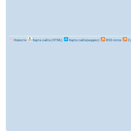
Новости
Карта сайта (HTML)
Карта сайта(индекс)
RSS поток
Сп