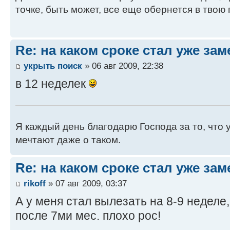
точке, быть может, все еще обернется в твою 
Re: на каком сроке стал уже за
укрыть поиск
» 06 авг 2009, 22:38
в 12 неделек
Я каждый день благодарю Господа за то, что 
мечтают даже о таком.
Re: на каком сроке стал уже за
rikoff
» 07 авг 2009, 03:37
А у меня стал вылезать на 8-9 неделе
после 7ми мес. плохо рос!