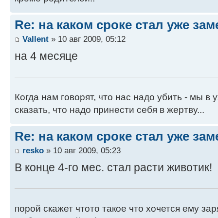
Re: на каком сроке стал уже за
Vallent
» 10 авг 2009, 05:12
на 4 месяце
Когда нам говорят, что нас надо убить - мы в 
сказать, что надо принести себя в жертву...
Re: на каком сроке стал уже за
resko
» 10 авг 2009, 05:23
В конце 4-го мес. стал расти животик!
порой скажет чтото такое что хочется ему зар