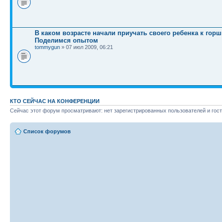
В каком возрасте начали приучать своего ребенка к горш
Поделимся опытом
tommygun
» 07 июл 2009, 06:21
КТО СЕЙЧАС НА КОНФЕРЕНЦИИ
Сейчас этот форум просматривают: нет зарегистрированных пользователей и гост
Список форумов