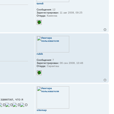
tamdi
Сообщения:
12
Зарегистрирован:
11 авг 2008, 09:25
Откуда:
Каменка
rubik
Сообщения:
7
Зарегистрирован:
06 сен 2008, 10:46
Откуда:
Саракташ
 заметил, что я
sitemap