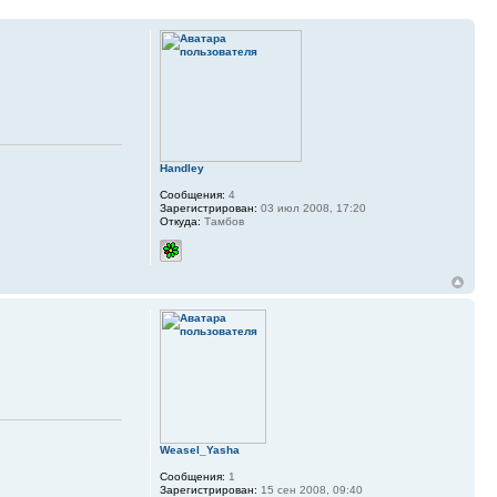
Handley
Сообщения:
4
Зарегистрирован:
03 июл 2008, 17:20
Откуда:
Тамбов
Weasel_Yasha
Сообщения:
1
Зарегистрирован:
15 сен 2008, 09:40