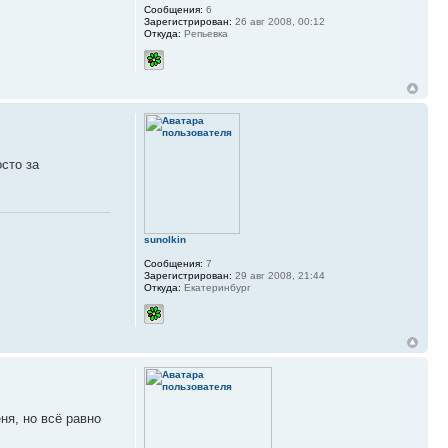
Сообщения:
6
Зарегистрирован:
26 авг 2008, 00:12
Откуда:
Репьевка
осто за
sunolkin
Сообщения:
7
Зарегистрирован:
29 авг 2008, 21:44
Откуда:
Екатеринбург
ня, но всё равно