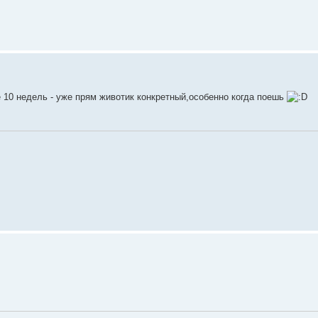
 10 недель - уже прям животик конкретный,особенно когда поешь