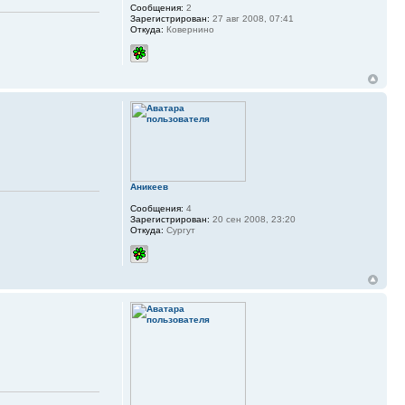
Сообщения:
2
Зарегистрирован:
27 авг 2008, 07:41
Откуда:
Ковернино
Аникеев
Сообщения:
4
Зарегистрирован:
20 сен 2008, 23:20
Откуда:
Сургут