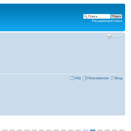
Расширенный поиск
FAQ
Пользователи
Вход