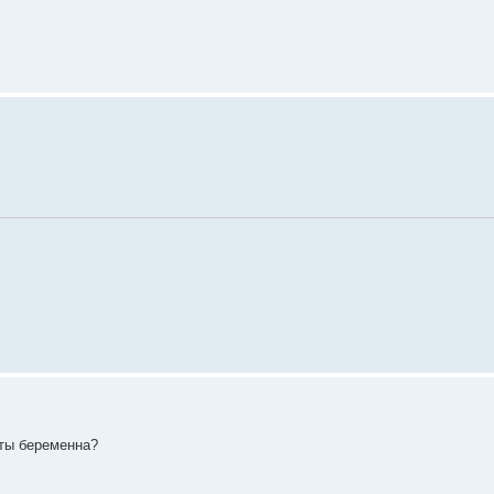
,ты беременна?