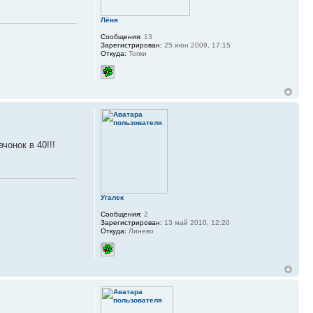
Лёня
Сообщения:
13
Зарегистрирован:
25 июн 2009, 17:15
Откуда:
Топки
чонок в 40!!!
Угалек
Сообщения:
2
Зарегистрирован:
13 май 2010, 12:20
Откуда:
Линево