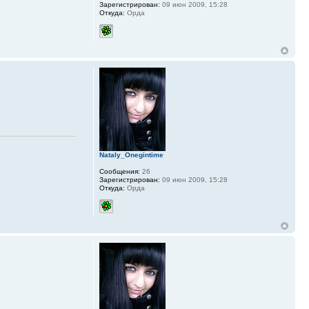
Зарегистрирован:
09 июн 2009, 15:28
Откуда:
Орда
Nataly_Onegintime
Сообщения:
26
Зарегистрирован:
09 июн 2009, 15:28
Откуда:
Орда