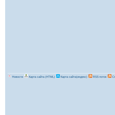
Новости
Карта сайта (HTML)
Карта сайта(индекс)
RSS поток
Сп