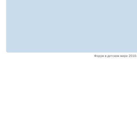
Форум в детском мире 2010