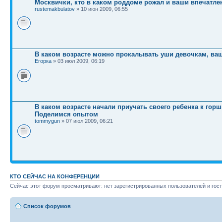
Москвички, кто в каком роддоме рожал и ваши впечатл
rustemakbulatov
» 10 июн 2009, 06:55
В каком возрасте можно прокалывать уши девочкам, ва
Егорка
» 03 июл 2009, 06:19
В каком возрасте начали приучать своего ребенка к горш
Поделимся опытом
tommygun
» 07 июл 2009, 06:21
КТО СЕЙЧАС НА КОНФЕРЕНЦИИ
Сейчас этот форум просматривают: нет зарегистрированных пользователей и гост
Список форумов