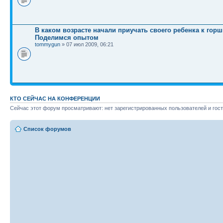
В каком возрасте начали приучать своего ребенка к горш
Поделимся опытом
tommygun
» 07 июл 2009, 06:21
КТО СЕЙЧАС НА КОНФЕРЕНЦИИ
Сейчас этот форум просматривают: нет зарегистрированных пользователей и гост
Список форумов