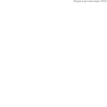
Форум в детском мире 2010