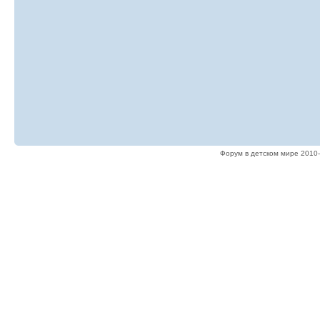
Форум в детском мире 2010