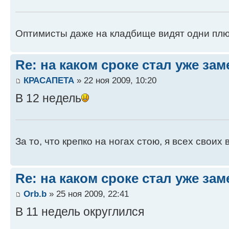
Оптимисты даже на кладбище видят одни плю
Re: на каком сроке стал уже за
КРАСАПЕТА
» 22 ноя 2009, 10:20
В 12 недель
За то, что крепко на ногах стою, я всех своих
Re: на каком сроке стал уже за
Orb.b
» 25 ноя 2009, 22:41
В 11 недель округлился