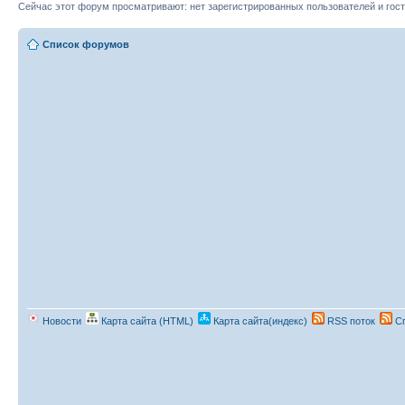
Сейчас этот форум просматривают: нет зарегистрированных пользователей и гост
Список форумов
Новости
Карта сайта (HTML)
Карта сайта(индекс)
RSS поток
Сп