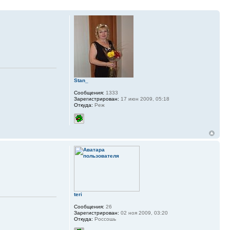
Stan_
Сообщения:
1333
Зарегистрирован:
17 июн 2009, 05:18
Откуда:
Реж
teri
Сообщения:
26
Зарегистрирован:
02 ноя 2009, 03:20
Откуда:
Россошь