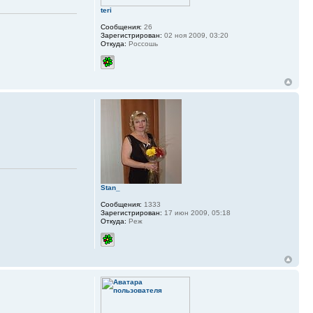
teri
Сообщения:
26
Зарегистрирован:
02 ноя 2009, 03:20
Откуда:
Россошь
Stan_
Сообщения:
1333
Зарегистрирован:
17 июн 2009, 05:18
Откуда:
Реж