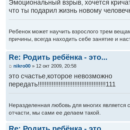
Эмоциональный взрыв, хочется кричат
что ты подарил жизнь новому человечк
Ребенок может научить взрослого трем вещам
причины, всегда находить себе занятие и нас
Re: Родить ребёнка - это...
nikro00
» 12 окт 2009, 20:58
это счастье,которое невозможно
передать!!!!!!!!!!!!!!!!!!!!!!!!!!!!!!!!!!!!!!!111
Неразделенная любовь для многих является 
отчасти, мы сами ее делаем такой.
Re: Родить ребёнка - это...