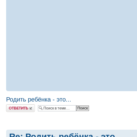
Родить ребёнка - это...
Ответить
Re: Родить ребёнка - это...