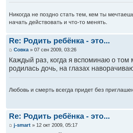
Никогда не поздно стать тем, кем ты мечтаеш
начать действовать и что-то менять.
Re: Родить ребёнка - это...
Совка
» 07 сен 2009, 03:26
Каждый раз, когда я вспоминаю о том 
родилась дочь, на глазах наворачиваю
Любовь и смерть всегда придет без приглашен
Re: Родить ребёнка - это...
j-smart
» 12 окт 2009, 05:17