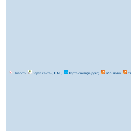
Новости
Карта сайта (HTML)
Карта сайта(индекс)
RSS поток
Сп