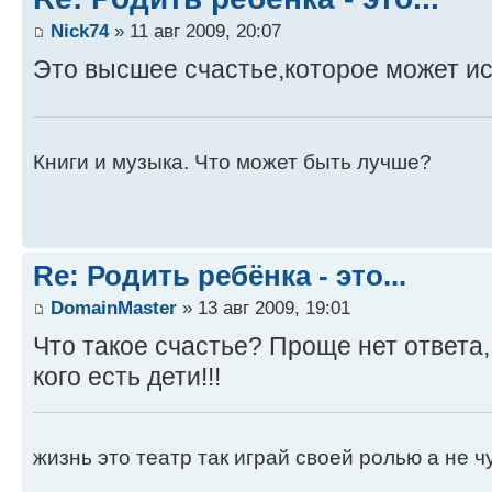
Nick74
» 11 авг 2009, 20:07
Это высшее счастье,которое может и
Книги и музыка. Что может быть лучше?
Re: Родить ребёнка - это...
DomainMaster
» 13 авг 2009, 19:01
Что такое счастье? Проще нет ответа, 
кого есть дети!!!
жизнь это театр так играй своей ролью а не 