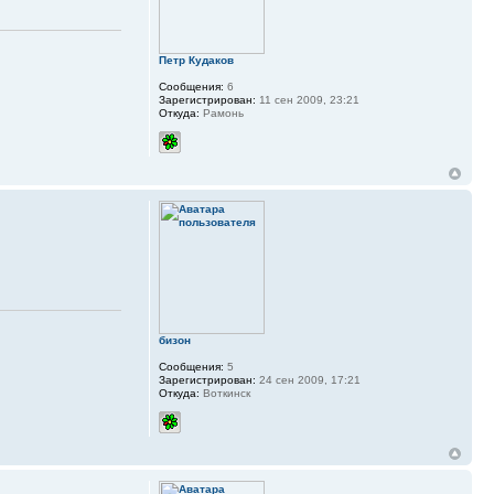
Петр Кудаков
Сообщения:
6
Зарегистрирован:
11 сен 2009, 23:21
Откуда:
Рамонь
бизон
Сообщения:
5
Зарегистрирован:
24 сен 2009, 17:21
Откуда:
Воткинск