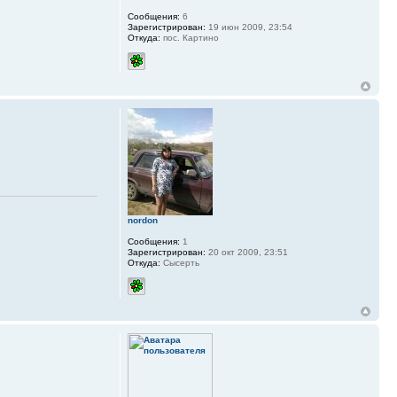
Сообщения:
6
Зарегистрирован:
19 июн 2009, 23:54
Откуда:
пос. Картино
nordon
Сообщения:
1
Зарегистрирован:
20 окт 2009, 23:51
Откуда:
Сысерть