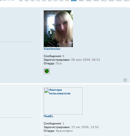
Viacheslav
Сообщения:
9
Зарегистрирован:
06 июн 2009, 06:51
Откуда:
Оса
ПавEL
Сообщения:
1
Зарегистрирован:
15 окт 2009, 13:53
Откуда:
Красноярск