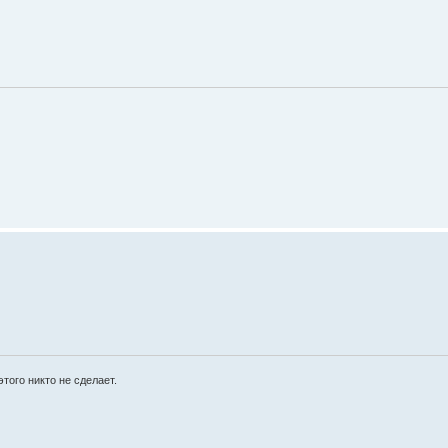
этого никто не сделает.