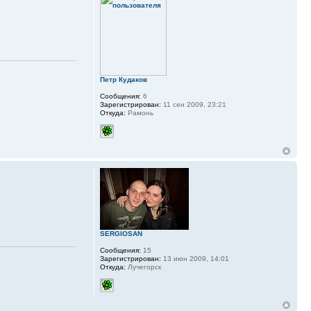
Петр Кудаков
Сообщения:
6
Зарегистрирован:
11 сен 2009, 23:21
Откуда:
Рамонь
SERGIOSAN
Сообщения:
15
Зарегистрирован:
13 июн 2009, 14:01
Откуда:
Лучегорск