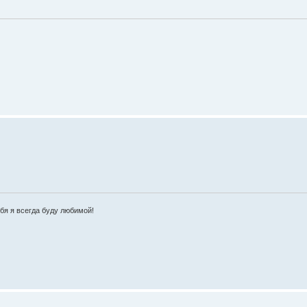
ебя я всегда буду любимой!