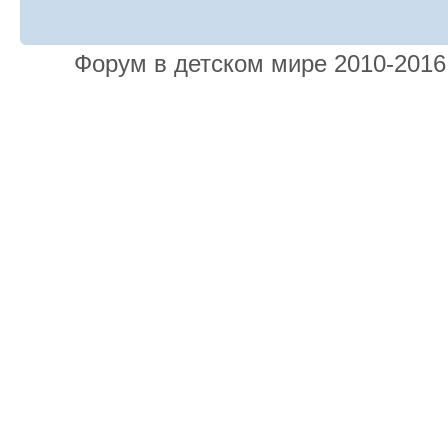
Форум в детском мире 2010-201