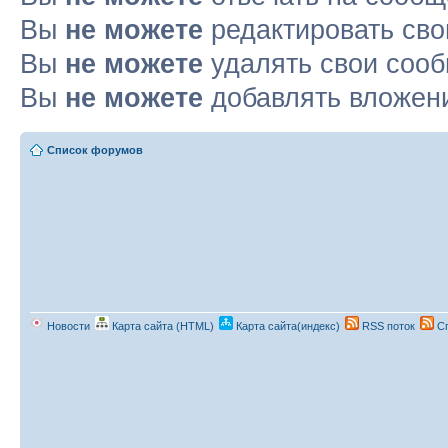
Вы
не можете
редактировать св
Вы
не можете
удалять свои соо
Вы
не можете
добавлять вложен
Список форумов
Новости
Карта сайта (HTML)
Карта сайта(индекс)
RSS поток
Сп