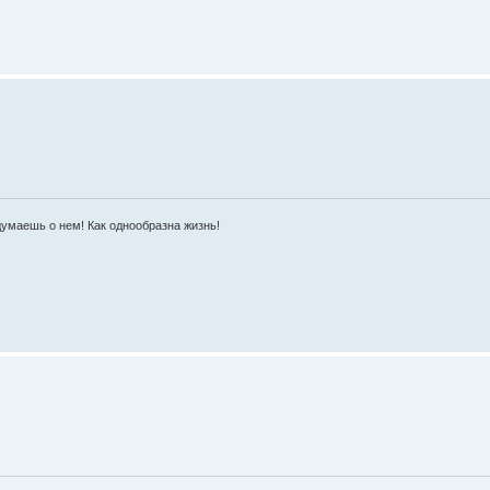
умаешь о нем! Как однообразна жизнь!