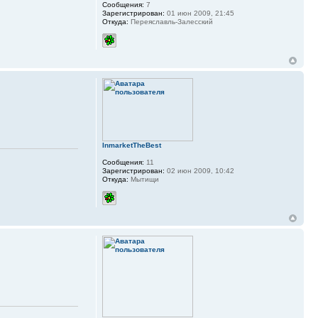
Сообщения:
7
Зарегистрирован:
01 июн 2009, 21:45
Откуда:
Переяславль-Залесский
InmarketTheBest
Сообщения:
11
Зарегистрирован:
02 июн 2009, 10:42
Откуда:
Мытищи