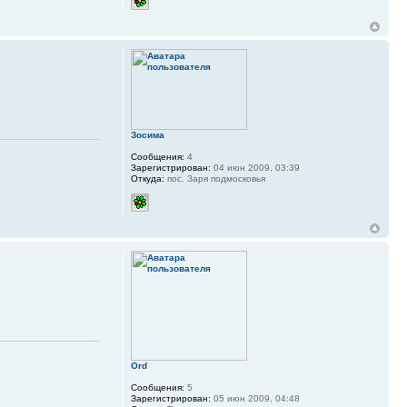
Зосима
Сообщения:
4
Зарегистрирован:
04 июн 2009, 03:39
Откуда:
пос. Заря подмосковья
Ord
Сообщения:
5
Зарегистрирован:
05 июн 2009, 04:48