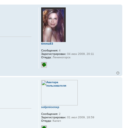
timma83
Сообщения:
4
Зарегистрирован:
04 июн 2009, 20:11
Откуда:
Лениногорск
soljenicenxp
Сообщения:
2
Зарегистрирован:
01 июл 2009, 18:59
Откуда:
Калач