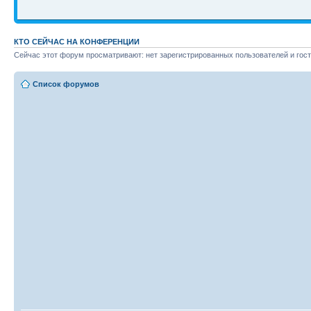
КТО СЕЙЧАС НА КОНФЕРЕНЦИИ
Сейчас этот форум просматривают: нет зарегистрированных пользователей и гост
Список форумов