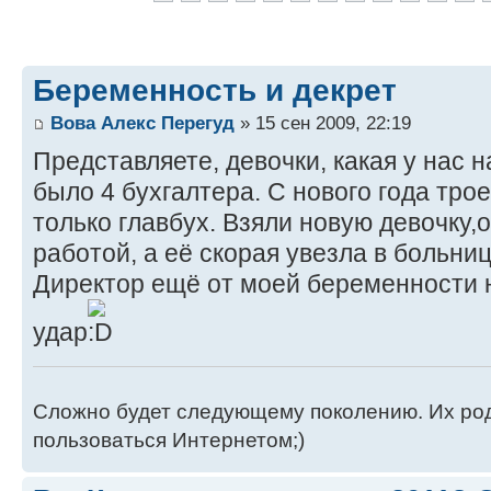
Беременность и декрет
Вова Алекс Перегуд
» 15 сен 2009, 22:19
Представляете, девочки, какая у нас н
было 4 бухгалтера. С нового года тро
только главбух. Взяли новую девочку,
работой, а её скорая увезла в больн
Директор ещё от моей беременности н
удар
Сложно будет следующему поколению. Их роди
пользоваться Интернетом;)