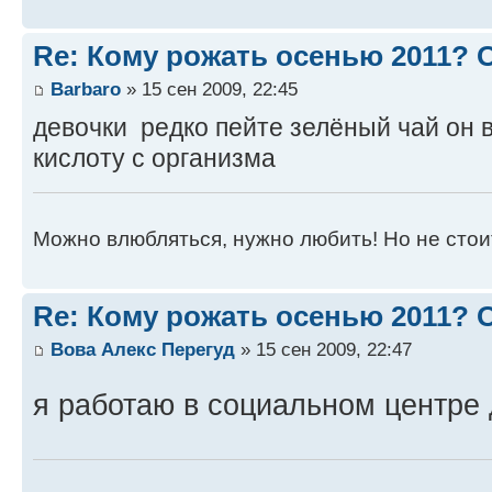
Re: Кому рожать осенью 2011?
Barbaro
» 15 сен 2009, 22:45
девочки редко пейте зелёный чай он
кислоту с организма
Можно влюбляться, нужно любить! Но не стоит
Re: Кому рожать осенью 2011?
Вова Алекс Перегуд
» 15 сен 2009, 22:47
я работаю в социальном центре 