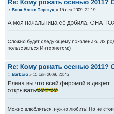
Re: Кому рожать осенью 2011?
Вова Алекс Перегуд
» 15 сен 2009, 22:19
А моя начальница её добила, ОНА
Сложно будет следующему поколению. Их роди
пользоваться Интернетом;)
Re: Кому рожать осенью 2011?
Barbaro
» 15 сен 2009, 22:45
Елена вы что всей фиромой в декрет..
открывать
Можно влюбляться, нужно любить! Но не стоит