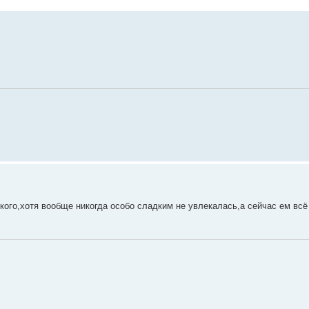
дкого,хотя вообще никогда особо сладким не увлекалась,а сейчас ем вс