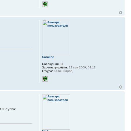
Caroline
Сообщения:
11
Зарегистрирован:
22 сен 2009, 04:17
Откуда:
Калининград
х и супах