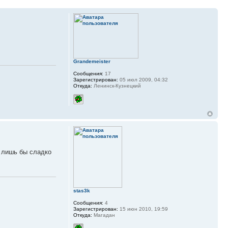
Grandemeister
Сообщения:
17
Зарегистрирован:
05 июл 2009, 04:32
Откуда:
Ленинск-Кузнецкий
ё лишь бы сладко
stas3k
Сообщения:
4
Зарегистрирован:
15 июн 2010, 19:59
Откуда:
Магадан