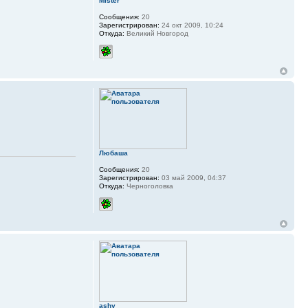
Mister
Сообщения:
20
Зарегистрирован:
24 окт 2009, 10:24
Откуда:
Великий Новгород
Любаша
Сообщения:
20
Зарегистрирован:
03 май 2009, 04:37
Откуда:
Черноголовка
ashy