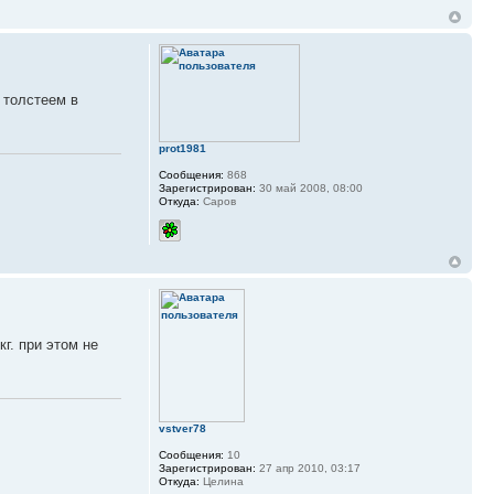
 толстеем в
prot1981
Сообщения:
868
Зарегистрирован:
30 май 2008, 08:00
Откуда:
Саров
кг. при этом не
vstver78
Сообщения:
10
Зарегистрирован:
27 апр 2010, 03:17
Откуда:
Целина