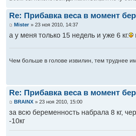
Re: Прибавка веса в момент бе
Mister
» 23 ноя 2010, 14:37
а у меня только 15 недель и уже 6 кг.
Чем больше в голове извилин, тем труднее и
Re: Прибавка веса в момент бе
BRAINX
» 23 ноя 2010, 15:00
за всю беременность набрала 8 кг, че
-10кг