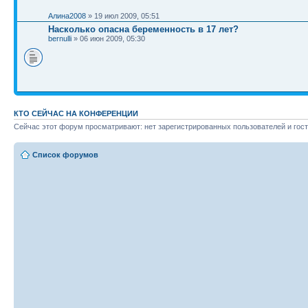
Алина2008
» 19 июл 2009, 05:51
Насколько опасна беременность в 17 лет?
bernulli
» 06 июн 2009, 05:30
КТО СЕЙЧАС НА КОНФЕРЕНЦИИ
Сейчас этот форум просматривают: нет зарегистрированных пользователей и гост
Список форумов