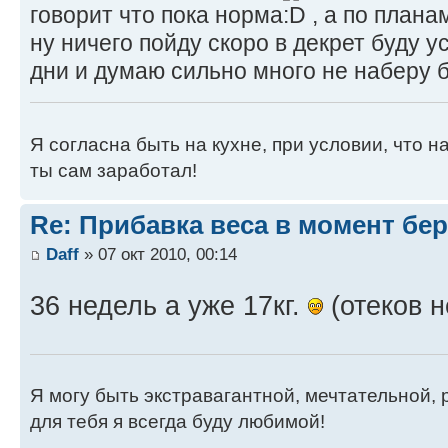
говорит что пока норма
, а по плана
ну ничего пойду скоро в декрет буду 
дни и думаю сильно много не наберу б
Я согласна быть на кухне, при условии, что на
ты сам заработал!
Re: Прибавка веса в момент бе
Daff
» 07 окт 2010, 00:14
36 недель а уже 17кг.
(отеков н
Я могу быть экстравагантной, мечтательной, 
для тебя я всегда буду любимой!