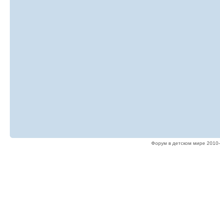
Форум в детском мире 2010