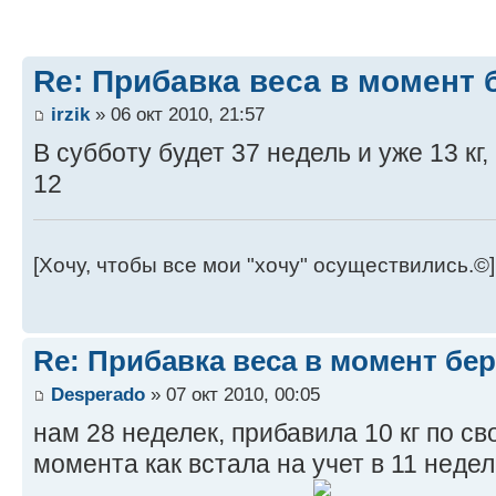
Re: Прибавка веса в момент 
irzik
» 06 окт 2010, 21:57
В субботу будет 37 недель и уже 13 кг
12
[Хочу, чтобы все мои "хочу" осуществились.©]
Re: Прибавка веса в момент бе
Desperado
» 07 окт 2010, 00:05
нам 28 неделек, прибавила 10 кг по св
момента как встала на учет в 11 недель