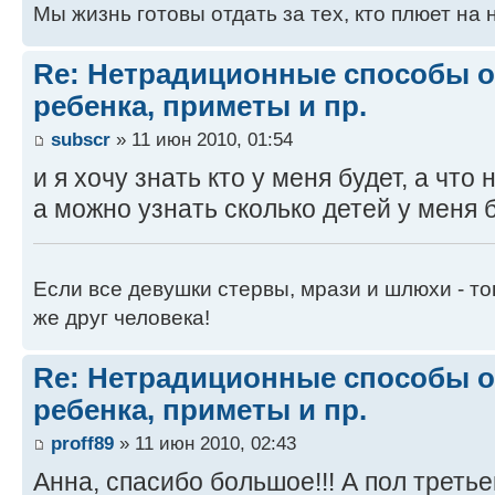
Мы жизнь готовы отдать за тех, кто плюет на н
Re: Нетрадиционные способы 
ребенка, приметы и пр.
subscr
» 11 июн 2010, 01:54
и я хочу знать кто у меня будет, а что
а можно узнать сколько детей у меня 
Если все девушки стервы, мрази и шлюхи - тог
же друг человека!
Re: Нетрадиционные способы 
ребенка, приметы и пр.
proff89
» 11 июн 2010, 02:43
Анна, спасибо большое!!! А пол треть