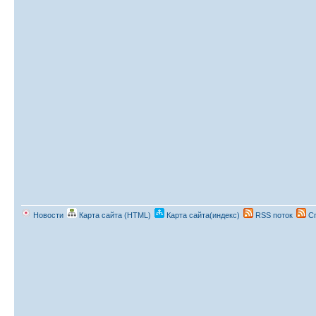
Новости
Карта сайта (HTML)
Карта сайта(индекс)
RSS поток
Сп