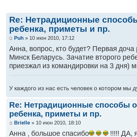
Re: Нетрадиционные способ
ребенка, приметы и пр.
Puh
» 10 июн 2010, 17:12
Анна, вопрос, кто будет? Первая доча 
Минск Беларусь. Зачатие второго ребе
приезжал из командировки на 3 дня) м
У каждого из нас есть человек о котором мы д
Re: Нетрадиционные способы 
ребенка, приметы и пр.
Brielle
» 10 июн 2010, 18:10
Анна , большое спасибо
!!!!! ДА