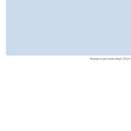
Форум в детском мире 2010