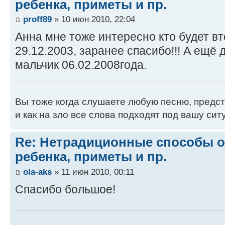
ребенка, приметы и пр.
proff89
» 10 июн 2010, 22:04
Анна мне тоже интересно кто будет в
29.12.2003, заранее спасибо!!! А ещё 
мальчик 06.02.2008года.
Вы тоже когда слушаете любую песню, предс
и как на зло все слова подходят под вашу си
Re: Нетрадиционные способы 
ребенка, приметы и пр.
ola-aks
» 11 июн 2010, 00:11
Спасибо большое!