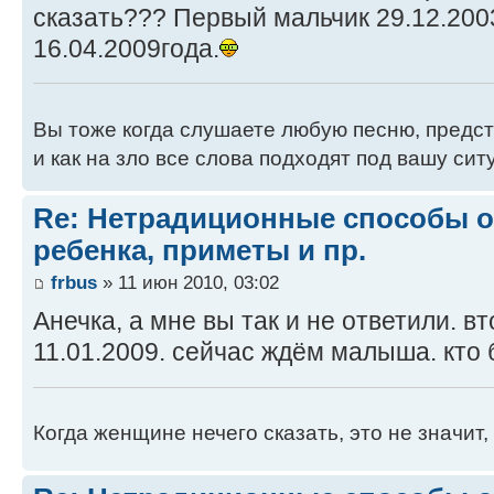
сказать??? Первый мальчик 29.12.200
16.04.2009года.
Вы тоже когда слушаете любую песню, предс
и как на зло все слова подходят под вашу си
Re: Нетрадиционные способы 
ребенка, приметы и пр.
frbus
» 11 июн 2010, 03:02
Анечка, а мне вы так и не ответили. в
11.01.2009. сейчас ждём малыша. кто 
Когда женщине нечего сказать, это не значит, 