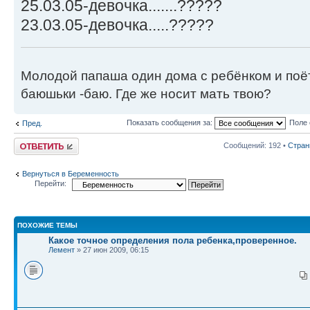
25.03.05-девочка.......?????
23.03.05-девочка.....?????
Молодой папаша один дома с ребёнком и поё
баюшьки -баю. Где же носит мать твою?
Показать сообщения за:
Поле 
Пред.
Ответить
Сообщений: 192 •
Стра
Вернуться в Беременность
Перейти:
ПОХОЖИЕ ТЕМЫ
Какое точное определения пола ребенка,проверенное.
Лемент
» 27 июн 2009, 06:15