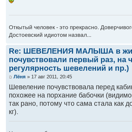
Откытый человек - это прекрасно. Доверчиво
Достоевский идиотом назвал...
Re: ШЕВЕЛЕНИЯ МАЛЫША в жив
почувствовали первый раз, на 
регулярность шевелений и пр.)
Лёня
» 17 авг 2011, 20:45
Шевеление почувствовала перед каби
похожее на порхание бабочки (видимо
так рано, потому что сама стала как д
кг).