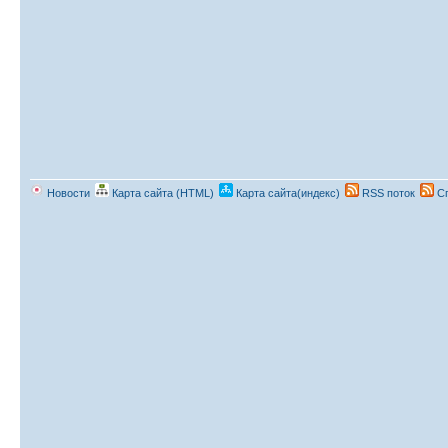
Новости
Карта сайта (HTML)
Карта сайта(индекс)
RSS поток
Сп