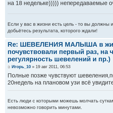
на 18 недельке))))) непередаваемые о
Если у вас в жизни есть цель - то вы должны и
добьётесь результата, которого ждали!
Re: ШЕВЕЛЕНИЯ МАЛЫША в жив
почувствовали первый раз, на 
регулярность шевелений и пр.)
Игорь_10
» 19 авг 2011, 06:53
Полные позже чувствуют шевеления,п
20недель на плановом узи всё увид
Есть люди с которыми можешь молчать суткам
невозможно говорить минутами.