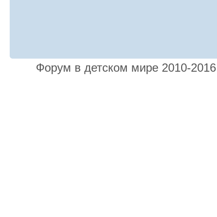
Форум в детском мире 2010-201