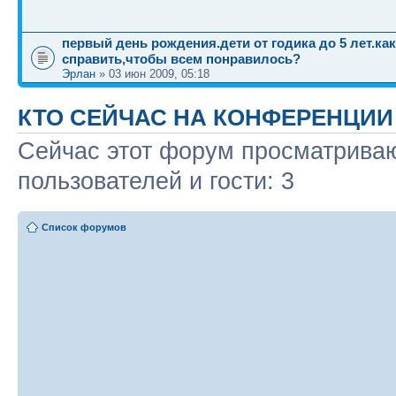
первый день рождения.дети от годика до 5 лет.как
справить,чтобы всем понравилось?
Эрлан
» 03 июн 2009, 05:18
КТО СЕЙЧАС НА КОНФЕРЕНЦИИ
Сейчас этот форум просматриваю
пользователей и гости: 3
Список форумов