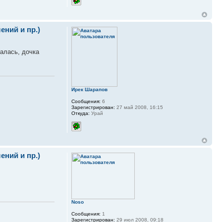
ний и пр.)
палась, дочка
Ирек Шарапов
Сообщения:
6
Зарегистрирован:
27 май 2008, 16:15
Откуда:
Урай
ний и пр.)
Noso
Сообщения:
1
Зарегистрирован:
29 июл 2008, 09:18