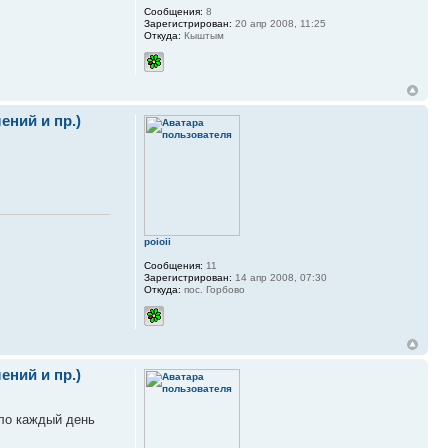
Сообщения:
8
Зарегистрирован:
20 апр 2008, 11:25
Откуда:
Кыштым
ний и пр.)
poioii
Сообщения:
11
Зарегистрирован:
14 апр 2008, 07:30
Откуда:
пос. Горбово
ний и пр.)
ыло каждый день