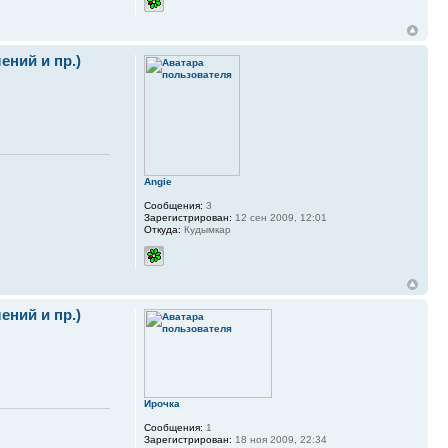
ний и пр.)
Angie
Сообщения:
3
Зарегистрирован:
12 сен 2009, 12:01
Откуда:
Кудымкар
ний и пр.)
Ирочка
Сообщения:
1
Зарегистрирован:
18 ноя 2009, 22:34