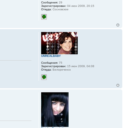
Сообщения:
29
Зарегистрирован:
04 июн 2009, 20:15
Откуда:
Сосновское
UNREALBABY
Сообщения:
75
Зарегистрирован:
15 июн 2009, 04:08
Откуда:
Белореченск