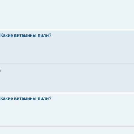
 Какие витамины пили?
!
 Какие витамины пили?