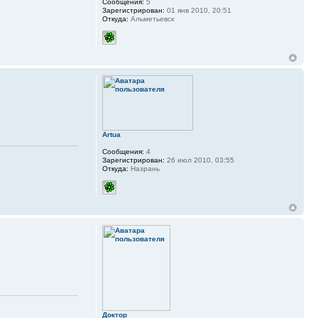
Сообщения:
5
Зарегистрирован:
01 янв 2010, 20:51
Откуда:
Альметьевск
Artua
Сообщения:
4
Зарегистрирован:
26 июл 2010, 03:55
Откуда:
Назрань
Доктор