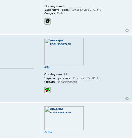
Сообщения:
5
Зарегистрирован:
20 июл 2010, 07:48
Откуда:
Тайга
JKin
Сообщения:
22
Зарегистрирован:
11 ноя 2009, 05:15
Откуда:
Новочеркасск
Artua