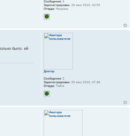
Сообщения:
4
Зарегистрирован:
26 июл 2010, 03:55
Откуда:
Назрань
больно было. ей
Доктор
Сообщения:
5
Зарегистрирован:
20 июл 2010, 07:48
Откуда:
Тайга