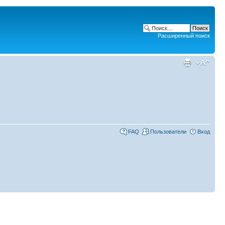
Расширенный поиск
FAQ
Пользователи
Вход