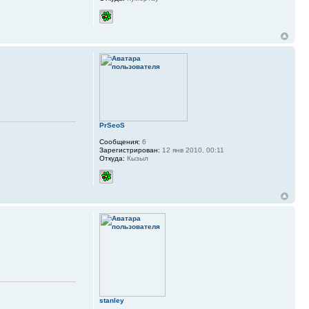
PrSeoS
Сообщения:
6
Зарегистрирован:
12 янв 2010, 00:11
Откуда:
Кызыл
stanley