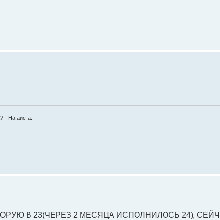
? - На аиста.
ОРУЮ В 23(ЧЕРЕЗ 2 МЕСЯЦА ИСПОЛНИЛОСЬ 24), СЕЙЧ