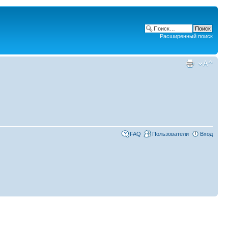
Расширенный поиск
FAQ
Пользователи
Вход