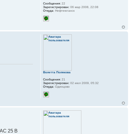
Сообщения:
22
Зарегистрирован:
06 мар 2008, 22:08
Откуда:
Нефтеюганск
Волетта Полякова
Сообщения:
21
Зарегистрирован:
02 июл 2009, 05:32
Откуда:
Одинцово
АС 25 В