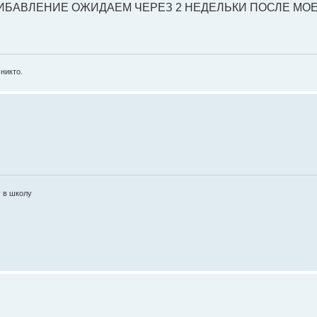
ИБАВЛЕНИЕ ОЖИДАЕМ ЧЕРЕЗ 2 НЕДЕЛЬКИ ПОСЛЕ МОЕ
никто.
у в школу