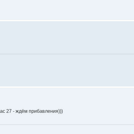
ас 27 - ждём прибавления)))