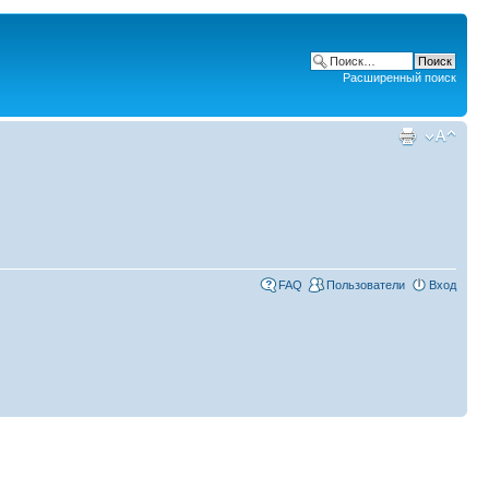
Расширенный поиск
FAQ
Пользователи
Вход