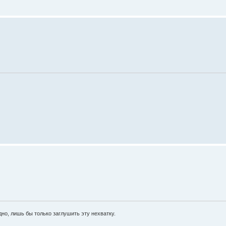
дно, лишь бы только заглушить эту нехватку.