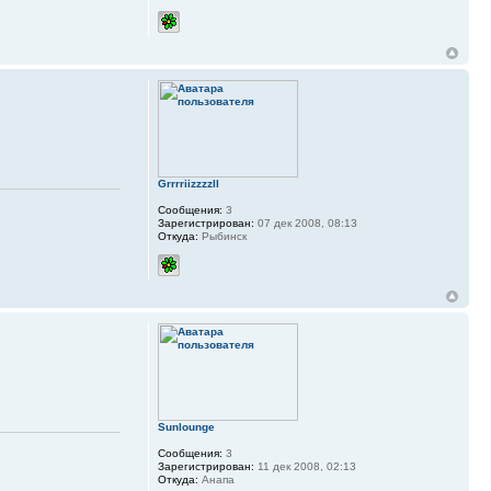
Grrrriizzzzll
Сообщения:
3
Зарегистрирован:
07 дек 2008, 08:13
Откуда:
Рыбинск
Sunlounge
Сообщения:
3
Зарегистрирован:
11 дек 2008, 02:13
Откуда:
Анапа