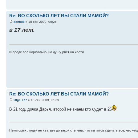
Re: ВО СКОЛЬКО ЛЕТ ВЫ СТАЛИ МАМОЙ?
dentol8
» 18 сен 2009, 05:25
в 17 лет.
И вроде все нормально, но душу рвет на части
Re: ВО СКОЛЬКО ЛЕТ ВЫ СТАЛИ МАМОЙ?
Olga 777
» 18 сен 2009, 05:39
В 21 год, дочка Дарья, второй не знаем кто будет в 26
Некоторых людей не хватает до такой степени, что ты готов сделать все, что уго