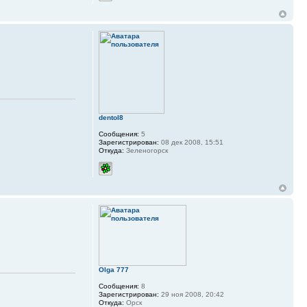
dentol8
Сообщения:
5
Зарегистрирован:
08 дек 2008, 15:51
Откуда:
Зеленогорск
Olga 777
Сообщения:
8
Зарегистрирован:
29 ноя 2008, 20:42
Откуда:
Орск