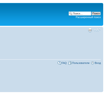
Расширенный поиск
FAQ
Пользователи
Вход