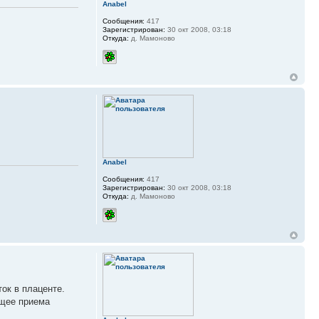
Anabel
Сообщения:
417
Зарегистрирован:
30 окт 2008, 03:18
Откуда:
д. Мамоново
Anabel
Сообщения:
417
Зарегистрирован:
30 окт 2008, 03:18
Откуда:
д. Мамоново
ок в плаценте.
ющее приема