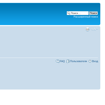
Расширенный поиск
FAQ
Пользователи
Вход