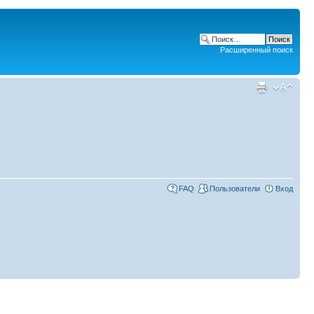
Расширенный поиск
FAQ
Пользователи
Вход