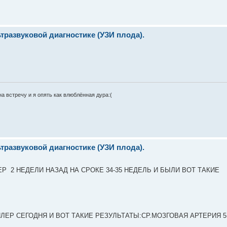
развуковой диагностике (УЗИ плода).
на встречу и я опять как влюблённая дура:(
развуковой диагностике (УЗИ плода).
 2 НЕДЕЛИ НАЗАД НА СРОКЕ 34-35 НЕДЕЛЬ И БЫЛИ ВОТ ТАКИЕ
ЕР СЕГОДНЯ И ВОТ ТАКИЕ РЕЗУЛЬТАТЫ:СР.МОЗГОВАЯ АРТЕРИЯ 5