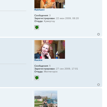
Rakhaev
Сообщения:
3
Зарегистрирован:
22 июн 2009, 08:20
Откуда:
Кумертау
Rockie
Сообщения:
5
Зарегистрирован:
27 сен 2009, 17:01
Откуда:
Мончегорск