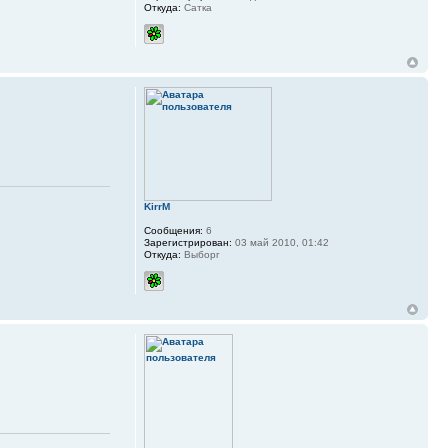
Откуда:
Сатка
KirrM
Сообщения:
6
Зарегистрирован:
03 май 2010, 01:42
Откуда:
Выборг