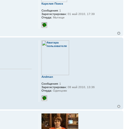
Карелия Поиск
Сообщения:
1
Зарегистрирован:
01 май 2010, 17:39
Откуда:
Мытищи
Andman
Сообщения:
1
Зарегистрирован:
08 май 2010, 13:36
Откуда:
Одинцово