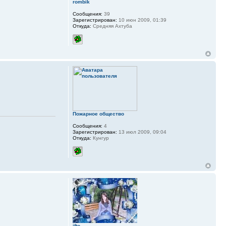
rombik
Сообщения:
39
Зарегистрирован:
10 июн 2009, 01:39
Откуда:
Средняя Ахтуба
Пожарное общество
Сообщения:
4
Зарегистрирован:
13 июл 2009, 09:04
Откуда:
Кунгур
ifto