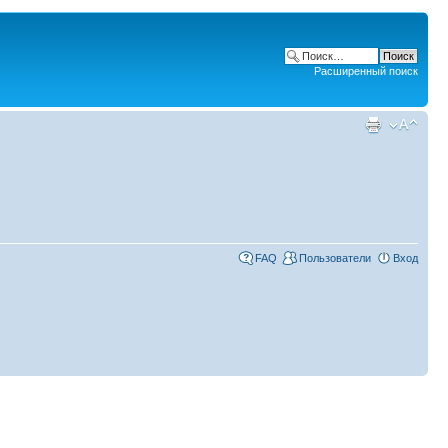
Расширенный поиск
FAQ
Пользователи
Вход