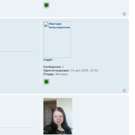
reggie
Сообщения:
1
Зарегистрирован:
14 дек 2009, 10:32
Откуда:
Магадан