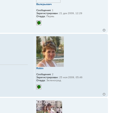
Валерьевич
Сообщения:
1
Зарегистрирован:
21 дек 2009, 12:29
Откуда:
Пермь
Robin
Сообщения:
2
Зарегистрирован:
25 ноя 2009, 05:46
Откуда:
Зеленоград