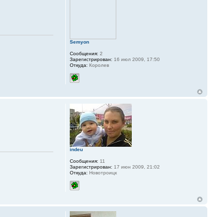
Semyon
Сообщения:
2
Зарегистрирован:
16 июл 2009, 17:50
Откуда:
Королев
indeu
Сообщения:
11
Зарегистрирован:
17 июн 2009, 21:02
Откуда:
Новотроицк