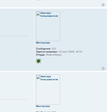
Местислав
Сообщения:
222
Зарегистрирован:
14 июл 2009, 16:21
Откуда:
Новосибирск
Местислав