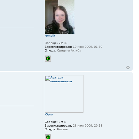
rombik
Сообщения:
39
Зарегистрирован:
10 июн 2009, 01:39
Откуда:
Средняя Ахтуба
Юрия
Сообщения:
4
Зарегистрирован:
28 июн 2009, 20:18
Откуда:
Ростов