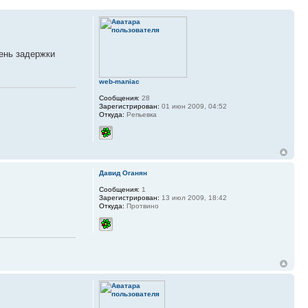
день задержки
web-maniac
Сообщения:
28
Зарегистрирован:
01 июн 2009, 04:52
Откуда:
Репьевка
Давид Оганян
Сообщения:
1
Зарегистрирован:
13 июл 2009, 18:42
Откуда:
Протвино