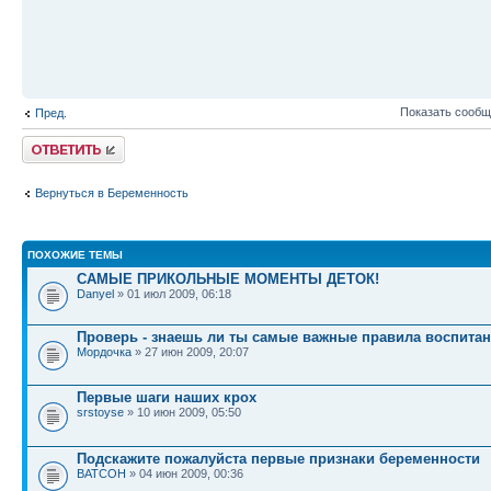
Показать сообщ
Пред.
Ответить
Вернуться в Беременность
ПОХОЖИЕ ТЕМЫ
САМЫЕ ПРИКОЛЬНЫЕ МОМЕНТЫ ДЕТОК!
Danyel
» 01 июл 2009, 06:18
Проверь - знаешь ли ты самые важные правила воспитан
Мордочка
» 27 июн 2009, 20:07
Первые шаги наших крох
srstoyse
» 10 июн 2009, 05:50
Подскажите пожалуйста первые признаки беременности
BATCOH
» 04 июн 2009, 00:36