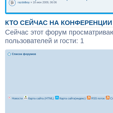
razdolboy
» 18 июн 2009, 06:06
КТО СЕЙЧАС НА КОНФЕРЕНЦИИ
Сейчас этот форум просматриваю
пользователей и гости: 1
Список форумов
Новости
Карта сайта (HTML)
Карта сайта(индекс)
RSS поток
Сп