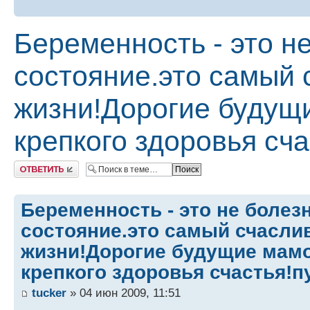
Беременность - это н
состояние.это самый 
жизни!Дорогие будущ
крепкого здоровья сча
Ответить
Беременность - это не болез
состояние.это самый счасли
жизни!Дорогие будущие мамо
крепкого здоровья счастья!п
tucker
» 04 июн 2009, 11:51