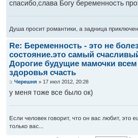
спасибо,слава Богу беременность пр
Душа просит романтики, а задница приключени
Re: Беременность - это не боле
состояние.это самый счасливый
Дорогие будущие мамочки всем
здоровья счасть
Черешня
» 17 июл 2012, 20:28
у меня тоже все было ок)
Если человек говорит, что он вас любит, это е
только вас...