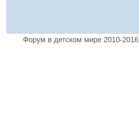
Форум в детском мире 2010-201