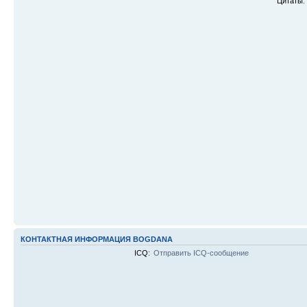
Цитаты:
КОНТАКТНАЯ ИНФОРМАЦИЯ BOGDANA
ICQ:
Отправить ICQ-сообщение