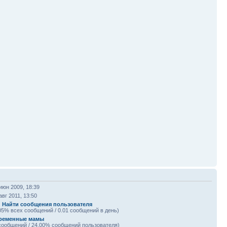
июн 2009, 18:39
авг 2011, 13:50
|
Найти сообщения пользователя
05% всех сообщений / 0.01 сообщений в день)
ременные мамы
сообщений / 24.00% сообщений пользователя)