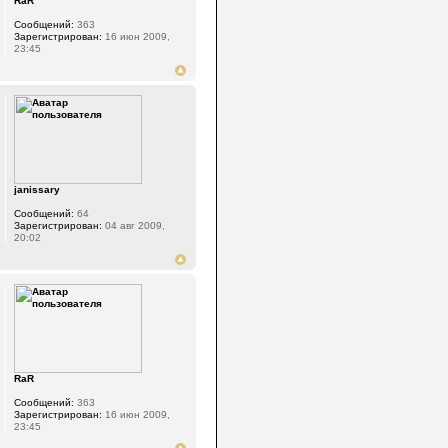
RaR
Сообщений:
363
Зарегистрирован:
16 июн 2009,
23:45
janissary
Сообщений:
64
Зарегистрирован:
04 авг 2009,
20:02
RaR
Сообщений:
363
Зарегистрирован:
16 июн 2009,
23:45