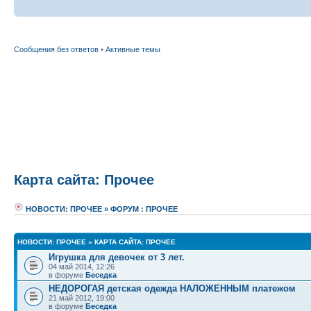
Сообщения без ответов
•
Активные темы
Карта сайта: Прочее
НОВОСТИ: ПРОЧЕЕ
»
ФОРУМ : ПРОЧЕЕ
НОВОСТИ: ПРОЧЕЕ
»
КАРТА САЙТА: ПРОЧЕЕ
Игрушка для девочек от 3 лет.
04 май 2014, 12:26
в форуме
Беседка
НЕДОРОГАЯ детская одежда НАЛОЖЕННЫМ платежом
21 май 2012, 19:00
в форуме
Беседка