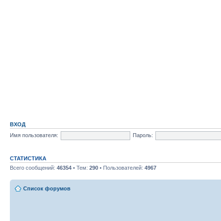
ВХОД
Имя пользователя:
Пароль:
СТАТИСТИКА
Всего сообщений:
46354
• Тем:
290
• Пользователей:
4967
Список форумов