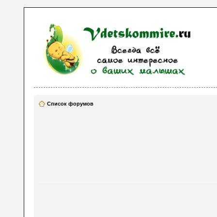
Список форумов