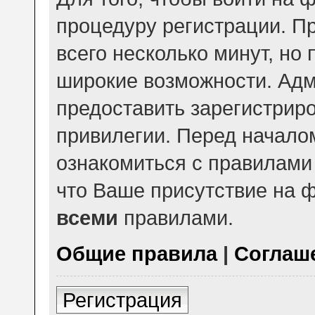
процедуру регистрации. П
всего несколько минут, но
широкие возможности. Ад
предоставить зарегистри
привилегии. Перед начало
ознакомиться с правилами
что Ваше присутствие на ф
всеми
правилами.
Общие правила
|
Соглаш
Регистрация