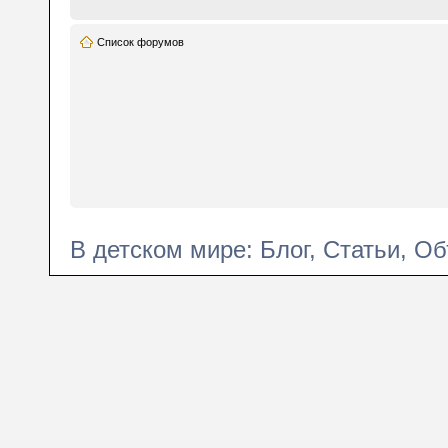
Список форумов
В детском мире: Блог, Статьи, Об