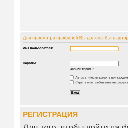
Для просмотра профилей Вы должны быть авто
Имя пользователя:
Пароль:
Забыли пароль?
Автоматически входить при каждо
Скрыть мое пребывание на форуме 
РЕГИСТРАЦИЯ
Для того, чтобы войти на