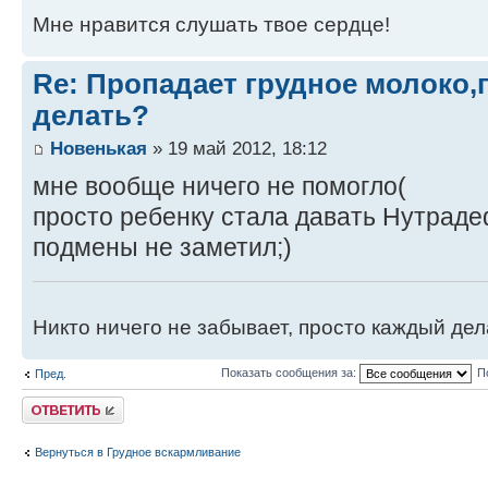
Мне нравится слушать твое сердце!
Re: Пропадает грудное молоко,
делать?
Новенькая
» 19 май 2012, 18:12
мне вообще ничего не помогло(
просто ребенку стала давать Нутраде
подмены не заметил;)
Никто ничего не забывает, просто каждый дела
Показать сообщения за:
П
Пред.
Ответить
Вернуться в Грудное вскармливание